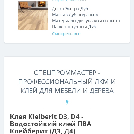
Доска Экстра Дуб
Массив Дуб под лаком
Материалы для укладки паркета
Паркет штучный Дуб
Смотреть все
СПЕЦПРОММАСТЕР -
ПРОФЕССИОНАЛЬНЫЙ ЛКМ И
КЛЕЙ ДЛЯ МЕБЕЛИ И ДЕРЕВА
Клея Kleiberit D3, D4 -
Водостойкий клей ПВА
Клейберит (Д3, Д4)