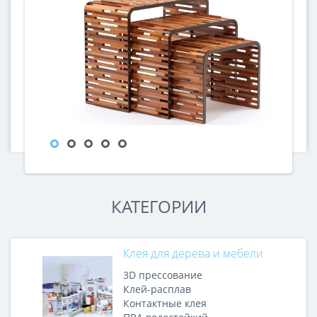
КАТЕГОРИИ
Клея для дерева и мебели
3D прессование
Клей-расплав
Контактные клея