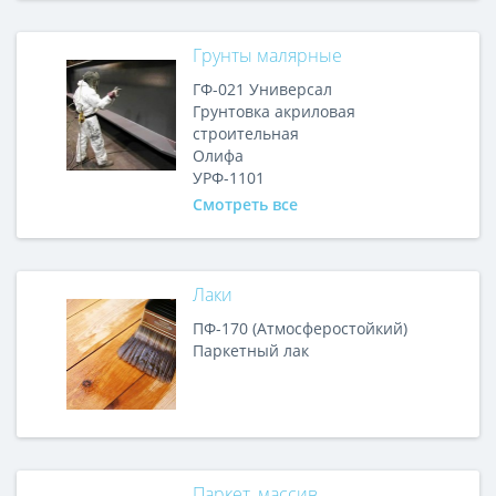
Грунты малярные
ГФ-021 Универсал
Грунтовка акриловая
строительная
Олифа
УРФ-1101
Смотреть все
Лаки
ПФ-170 (Атмосферостойкий)
Паркетный лак
Паркет, массив