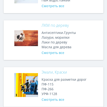
ПВА водостойкий
Смотреть все
ЛКМ по дереву
Антисептики.Грунты
Лазури, морилки
Лаки по дереву
Масла для дерева
Смотреть все
Эмали, Краски
Краска для разметки дорог
ПФ-115
ПФ-266
УРФ-1128
Смотреть все