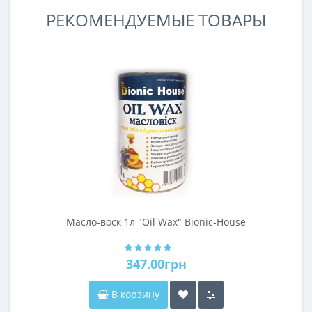
РЕКОМЕНДУЕМЫЕ ТОВАРЫ
Масло-воск 1л "Oil Wax" Bionic-House
347.00грн
В корзину