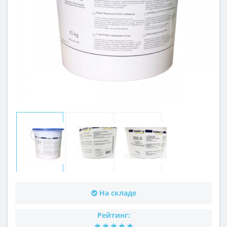
На складе
Рейтинг: