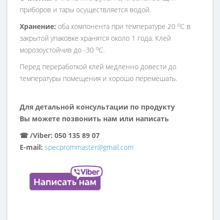
приборов и тары осуществляется водой.
о
Хранение:
оба компонента при температуре 20
С в
закрытой упаковке хранятся около 1 года. Клей
о
морозоустойчив до -30
С.
Перед переработкой клей медленно довести до
температуры помещения и хорошо перемешать.
Для детальной консультации по продукту
Вы можете позвонить нам или написать
☎︎ /Viber: 050 135 89 07
E-mail:
specprommaster@gmail.com