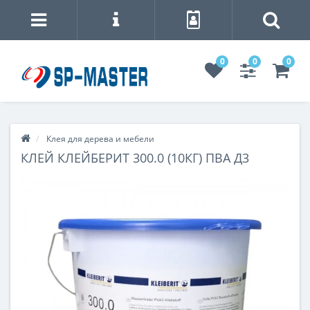
0
0
0
Клея для дерева и мебели
КЛЕЙ КЛЕЙБЕРИТ 300.0 (10КГ) ПВА Д3