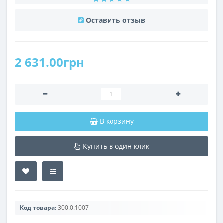
Оставить отзыв
2 631.00грн
В корзину
Купить в один клик
Код товара:
300.0.1007