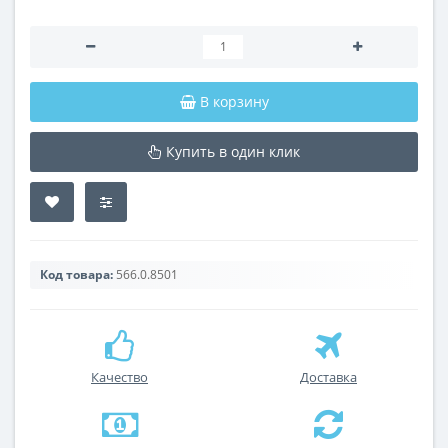
В корзину
Купить в один клик
Код товара:
566.0.8501
Качество
Доставка