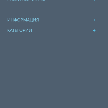
ИНФОРМАЦИЯ
КАТЕГОРИИ