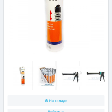
На складе
Рейтинг: