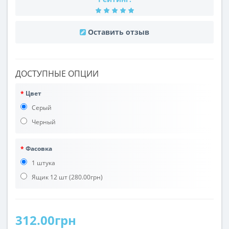
Оставить отзыв
ДОСТУПНЫЕ ОПЦИИ
Цвет
Серый
Черный
Фасовка
1 штука
Ящик 12 шт
(280.00грн)
312.00грн