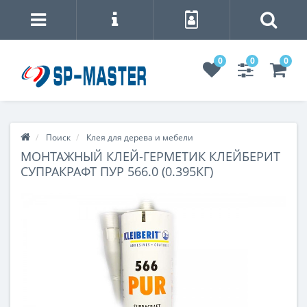
0
0
0
Поиск
Клея для дерева и мебели
МОНТАЖНЫЙ КЛЕЙ-ГЕРМЕТИК КЛЕЙБЕРИТ
СУПРАКРАФТ ПУР 566.0 (0.395КГ)