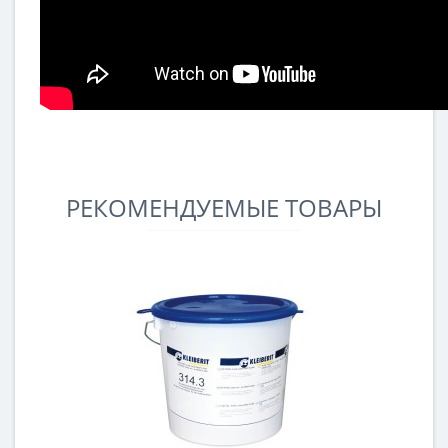
РЕКОМЕНДУЕМЫЕ ТОВАРЫ