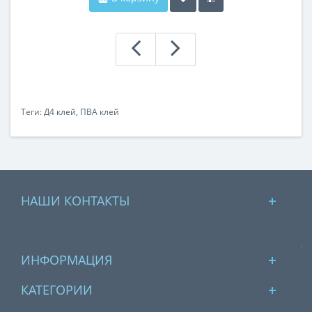
Теги:
Д4 клей
,
ПВА клей
НАШИ КОНТАКТЫ
ИНФОРМАЦИЯ
КАТЕГОРИИ