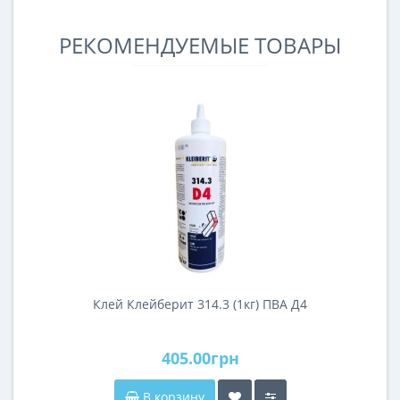
РЕКОМЕНДУЕМЫЕ ТОВАРЫ
Клей Клейберит 314.3 (1кг) ПВА Д4
405.00грн
В корзину