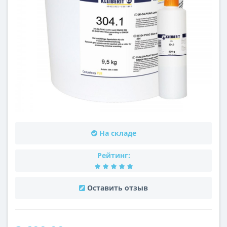
На складе
Рейтинг:
Оставить отзыв