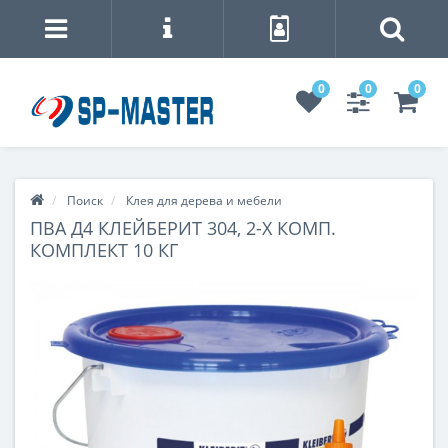
0
0
0
Поиск
Клея для дерева и мебели
ПВА Д4 КЛЕЙБЕРИТ 304, 2-Х КОМП.
КОМПЛЕКТ 10 КГ