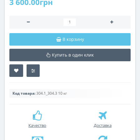
3 600.00грн
В корзину
Купить в один клик
Код товара:
304.1_304.3 10 кг
Качество
Доставка