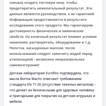
сначала создать тестовую зону, чтобы
предотвратить нежелательный результат. Эти
данные являются руководством, а не гарантией.
Информация предоставляется в результате
исследования этого продукта. Мы гарантируем
достоверность физических и химических
свойств. На конечный результат влияют условия
нанесения, растворитель, оборудование и т.д.
Полотна, насыщенные маслом, после
использования следует замочить водой перед
утилизацией - возможно непроизвольное
самовозгорание!
Датская лаборатория Eurofins подтвердила, что
масла Borma Wachs отвечают требованиям
стандарта EN 71-III (отсутствие тяжелых металлов) –
что делает их безопасными для здоровья человека
и пригодными для покрытия на детских игрушках и
мебели.