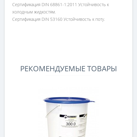
Сертификация DIN 68861-1:2011 Устойчивость к
холодным жидкостям.
Сертификация DIN 53160 Устойчивость к поту.
РЕКОМЕНДУЕМЫЕ ТОВАРЫ