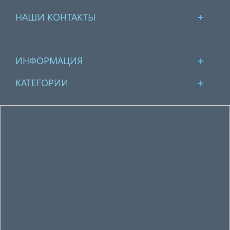
НАШИ КОНТАКТЫ
ИНФОРМАЦИЯ
КАТЕГОРИИ