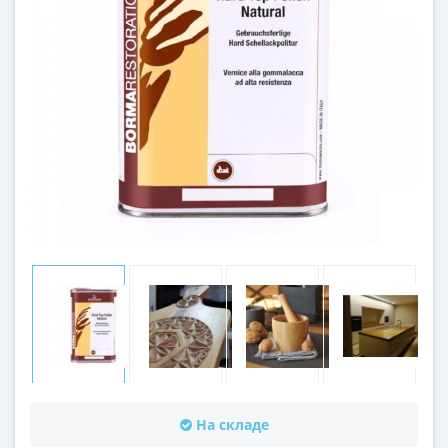
На складе