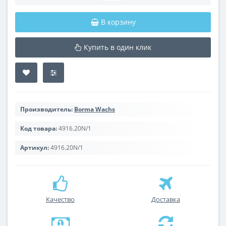
В корзину
Купить в один клик
Производитель:
Borma Wachs
Код товара:
4916.20N/1
Артикул:
4916.20N/1
Качество
Доставка