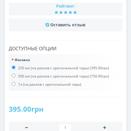
Рейтинг:
Оставить отзыв
ДОСТУПНЫЕ ОПЦИИ
Фасовка
250 мл (на разлив с оригинальной тары)
(395.00грн)
500 мл (на разлив с оригинальной тары)
(750.00грн)
1л (на разлив с оригинальной тары)
395.00грн