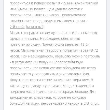
просочиться в поверхность 10 -15 мин. Сухой тряпкой
или бумажным полотенцем удалите остатки с
поверхности. Сушка 6-8 часов. Промежуточное
шлифование перед следующим слоем не нужно
2-й слой (финишный)
Масло с твердым воском лучше наносить с помощью
щетки или валика. Необходимо обеспечить
правильную сушку. Полная сушка занимает 12-24
часов. Максимальная твердость покрытия через 48-72
часов. При необходимости, обработку можно повторить
- в результате мы получим более устойчивую
поверхность. Все используемое оборудование легко
промывается универсальным очистителем Clean.
Допускается классическое нанесение втиранием. В
таком случае следует учитывать, что для надежного
покрытия масло нужно нанести гораздо больше. Для
декоративных элементов, которые не ожидают
большой нагрузки, рекомендовано наносить 2-3 слоя.