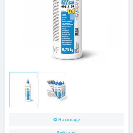
На складе
Рейтинг: