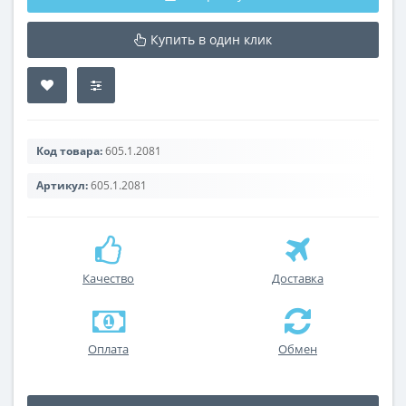
Купить в один клик
Код товара:
605.1.2081
Артикул:
605.1.2081
Качество
Доставка
Оплата
Обмен