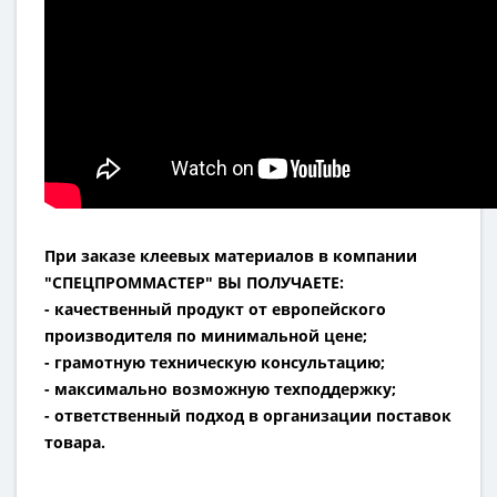
При заказе клеевых материалов в компании
"СПЕЦПРОММАСТЕР" ВЫ ПОЛУЧАЕТЕ:
- качественный продукт от европейского
производителя по минимальной цене;
- грамотную техническую консультацию;
- максимально возможную техподдержку;
- ответственный подход в организации поставок
товара.