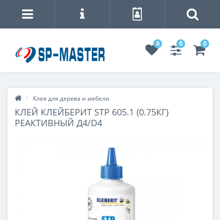
0
0
0
Клея для дерева и мебели
КЛЕЙ КЛЕЙБЕРИТ STP 605.1 (0.75КГ)
РЕАКТИВНЫЙ Д4/D4