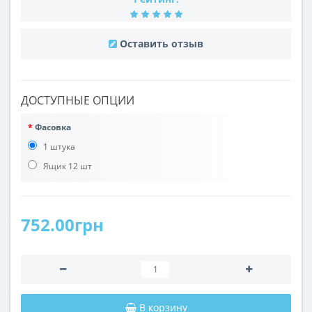
Оставить отзыв
ДОСТУПНЫЕ ОПЦИИ
Фасовка
1 штука
Ящик 12 шт
752.00грн
В корзину