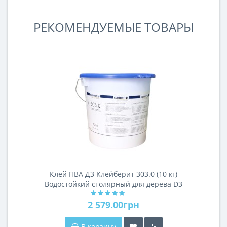
РЕКОМЕНДУЕМЫЕ ТОВАРЫ
Клей ПВА Д3 Клейберит 303.0 (10 кг)
Водостойкий столярный для дерева D3
Kleiberit
2 579.00грн
В корзину