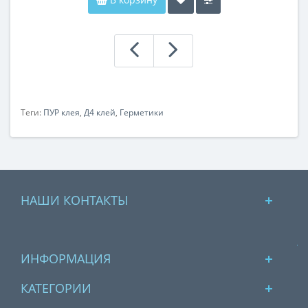
Теги:
ПУР клея
,
Д4 клей
,
Герметики
НАШИ КОНТАКТЫ
ИНФОРМАЦИЯ
КАТЕГОРИИ